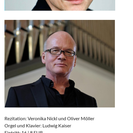
Rezitation: Veronika Nickl und Oliver Möller
Orgel und Klavier: Ludwig Kaiser
Eintritt: 16 | 8 EUR