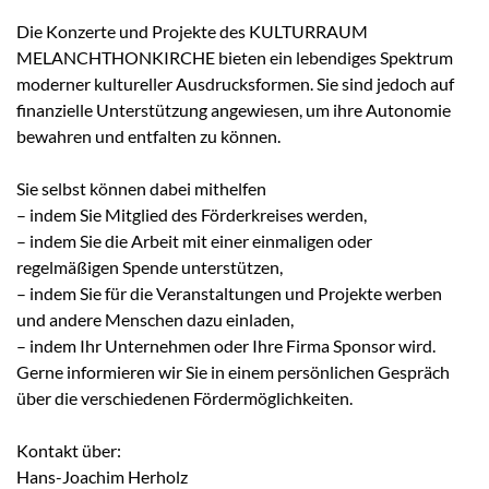
Die Konzerte und Projekte des KULTURRAUM
MELANCHTHONKIRCHE bieten ein lebendiges Spektrum
moderner kultureller Ausdrucksformen. Sie sind jedoch auf
finanzielle Unterstützung angewiesen, um ihre Autonomie
bewahren und entfalten zu können.
Sie selbst können dabei mithelfen
– indem Sie Mitglied des Förderkreises werden,
– indem Sie die Arbeit mit einer einmaligen oder
regelmäßigen Spende unterstützen,
– indem Sie für die Veranstaltungen und Projekte werben
und andere Menschen dazu einladen,
– indem Ihr Unternehmen oder Ihre Firma Sponsor wird.
Gerne informieren wir Sie in einem persönlichen Gespräch
über die verschiedenen Fördermöglichkeiten.
Kontakt über:
Hans-Joachim Herholz