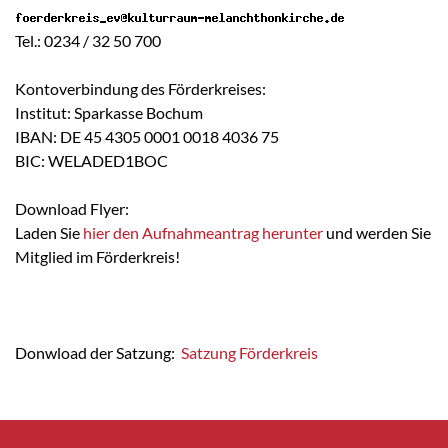
Tel.: 0234 / 32 50 700
Kontoverbindung des Förderkreises:
Institut: Sparkasse Bochum
IBAN: DE 45 4305 0001 0018 4036 75
BIC: WELADED1BOC
Download Flyer:
Laden Sie
hier den Aufnahmeantrag herunter
und werden Sie
Mitglied im Förderkreis!
Donwload der Satzung:
Satzung Förderkreis