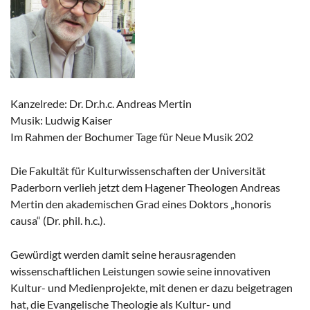
Kanzelrede: Dr. Dr.h.c. Andreas Mertin
Musik: Ludwig Kaiser
Im Rahmen der Bochumer Tage für Neue Musik 202
Die Fakultät für Kulturwissenschaften der Universität
Paderborn verlieh jetzt dem Hagener Theologen Andreas
Mertin den akademischen Grad eines Doktors „honoris
causa“ (Dr. phil. h.c.).
Gewürdigt werden damit seine herausragenden
wissenschaftlichen Leistungen sowie seine innovativen
Kultur- und Medienprojekte, mit denen er dazu beigetragen
hat, die Evangelische Theologie als Kultur- und