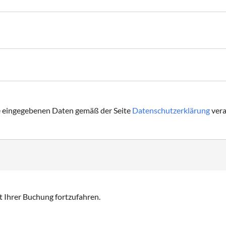
ie eingegebenen Daten gemäß der Seite
Datenschutzerklärung
vera
t Ihrer Buchung fortzufahren.