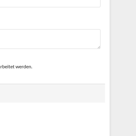
rbeitet werden.