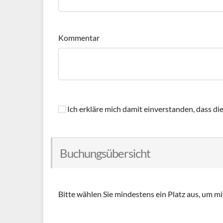
Kommentar
Ich erkläre mich damit einverstanden, dass d
Buchungsübersicht
Bitte wählen Sie mindestens ein Platz aus, um mi