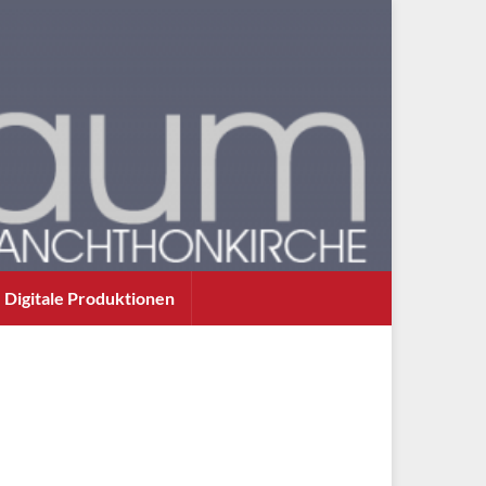
Digitale Produktionen