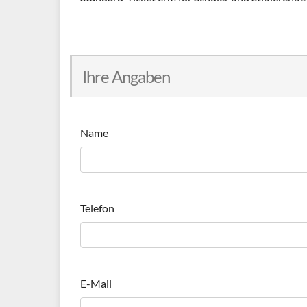
Ihre Angaben
Name
Telefon
E-Mail