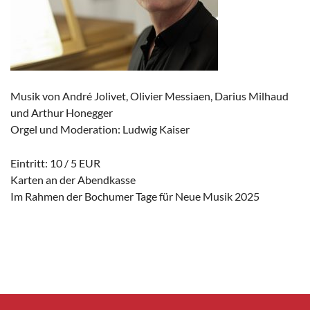
Musik von André Jolivet, Olivier Messiaen, Darius Milhaud
und Arthur Honegger
Orgel und Moderation: Ludwig Kaiser
Eintritt: 10 / 5 EUR
Karten an der Abendkasse
Im Rahmen der Bochumer Tage für Neue Musik 2025