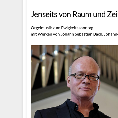
Jenseits von Raum und Zei
Orgelmusik zum Ewigkeitssonntag
mit Werken von Johann Sebastian Bach, Johann