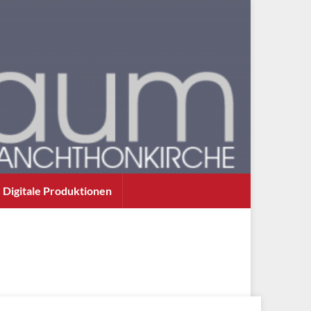
Digitale Produktionen