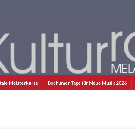
itale Meisterkurse
Bochumer Tage für Neue Musik 2026